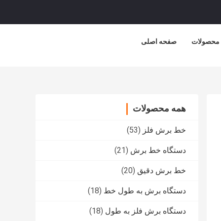
محصولات
صفحه اصلی
همه محصولات
خط برش فلز
(53)
دستگاه خط برش
(21)
خط برش دقیق
(20)
دستگاه برش به طول خط
(18)
دستگاه برش فلز به طول
(18)