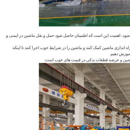
شود، اهمیت این است که اطمینان حاصل شود حمل و نقل ماشین در ایمنی و
راه اندازی ماشین کمک کنند و ماشین را در شرایط خوب اجرا کنند تا اینکه
آموزش دهیم.
ماشین و عرضه قطعات یدکی در قیمت های خوب است.