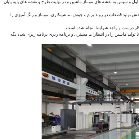
 سپس به نقشه های مونتاژ ماشین و در نهایت طرح و نقشه های پایه پایان
خش تولید قطعات در روند برش، جوش، ماشینکاری، مونتاژ و رنگ آمیزی را
ه کار درست و واجد شرایط انجام شده است.
 تولید ماشین را در انتظارات مشتری و برنامه ریزی برنامه ریزی شده نگه