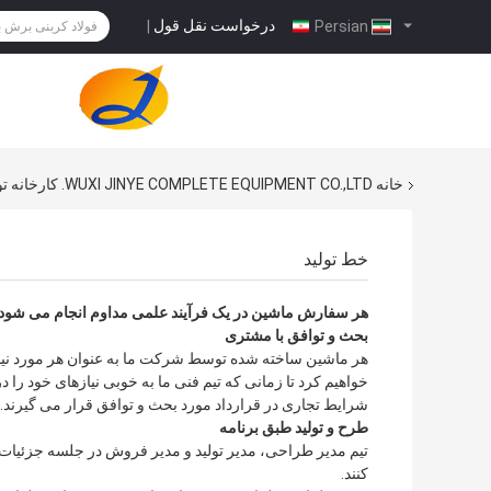
درخواست نقل قول
|
Persian
خانه
WUXI JINYE COMPLETE EQUIPMENT CO.,LTD. کارخانه تور
خط تولید
هر سفارش ماشین در یک فرآیند علمی مداوم انجام می شو
بحث و توافق با مشتری
هر ماشين ساخته شده توسط شرکت ما به عنوان هر مورد نی
خواهیم کرد تا زمانی که تیم فنی ما به خوبی نیازهای خود را
شرایط تجاری در قرارداد مورد بحث و توافق قرار می گیرند.
طرح و تولید طبق برنامه
تیم مدیر طراحی، مدیر تولید و مدیر فروش در جلسه جزئیات
کنند.