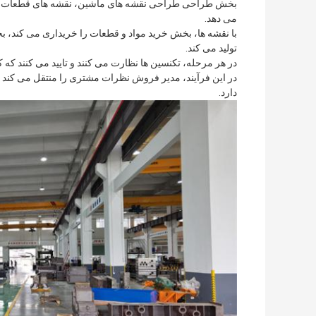
بخش طراحی طراحی نقشه های ماشین، نقشه های قطعات اول و
می دهد.
با نقشه ها، بخش خرید مواد و قطعات را خریداری می کند، ب
تولید می کند.
در هر مرحله، تکنسین ها نظارت می کنند و تایید می کنند ک
در این فرآیند، مدیر فروش نظرات مشتری را منتقل می کند تا
دارد.