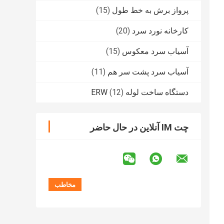
پرواز برش به خط طول
(15)
کارخانه نورد سرد
(20)
آسیاب سرد معکوس
(15)
آسیاب سرد پشت سر هم
(11)
دستگاه ساخت لوله ERW
(12)
چت IM آنلاین در حال حاضر