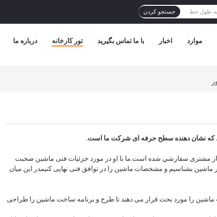
جستجو کردن
موارد
اخبار
با ما تماس بگیرید
تور کارخانه
درباره ما
د که نشان دهنده سطح حرفه ای شرکت ما است.
از مشتری سفارشي شده است.ما با او در مورد جزئیات فنی ماشین صحبت
 در ماشین بشناسیم و مشخصات ماشین را در توافق فنی نهایی کنیمدر این میان
 ماشین را مورد بحث قرار می دهند تا طرح و برنامه ساخت ماشین را طراحی