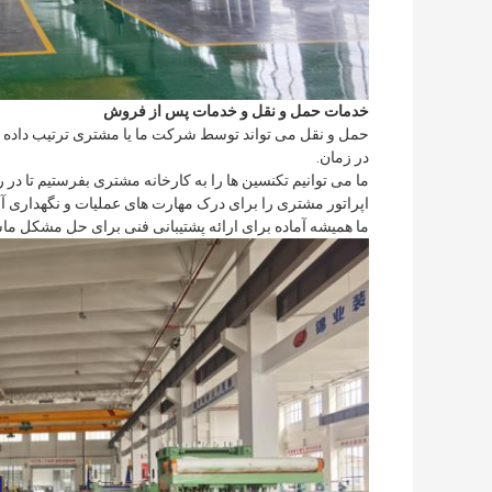
خدمات حمل و نقل و خدمات پس از فروش
حمل و نقل می تواند توسط شرکت ما یا مشتری ترتیب داده 
در زمان.
ما می توانیم تکنسین ها را به کارخانه مشتری بفرستیم تا در 
اپراتور مشتری را برای درک مهارت های عملیات و نگهداری 
ما همیشه آماده برای ارائه پشتیبانی فنی برای حل مشکل 