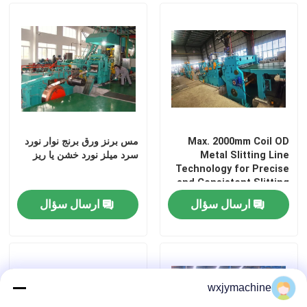
Max. 2000mm Coil OD
مس برنز ورق برنج نوار نورد
Metal Slitting Line
سرد میلز نورد خشن یا ریز
Technology for Precise
and Consistent Slitting
Results
ارسال سؤال
ارسال سؤال
wxjymachine