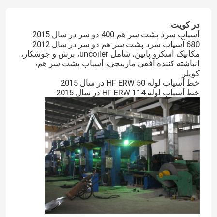
در کویت:
آسیاب سرد پشت سر هم 400 دو سر در سال 2015
680 آسیاب سرد پشت سر هم دو سر در سال 2012
مکانیک اسکرو پایین، شامل uncoiler، برش و جوشکار،
انباشته کننده افقی مارپیچی، آسیاب پشت سر هم،
کویلر
خط آسیاب لوله 50 HF ERW در سال 2015
خط آسیاب لوله 114 HF ERW در سال 2015