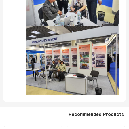
Recommended Products