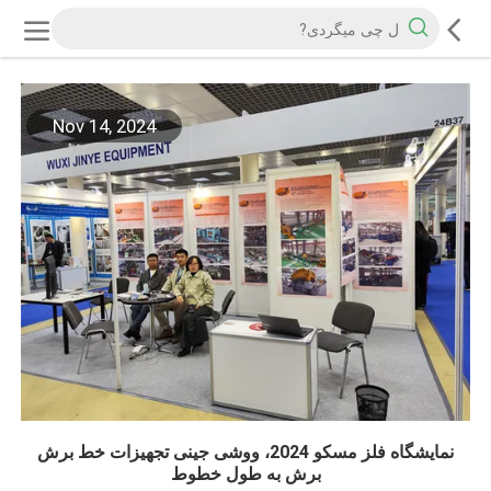
Nov 14, 2024
نمایشگاه فلز مسکو 2024، ووشی جینی تجهیزات خط برش
برش به طول خطوط